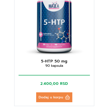
5-HTP 50 mg
90 kapsula
2.400,00 RSD
Dodaj u korpu