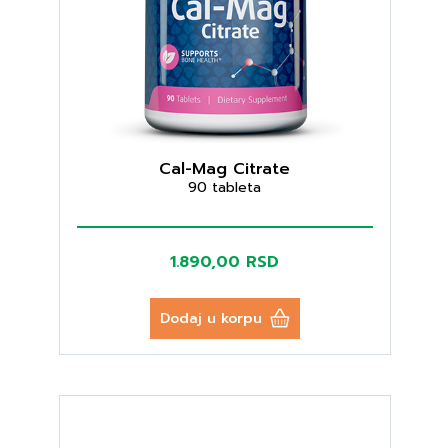
Cal-Mag Citrate
90 tableta
1.890,00 RSD
Dodaj u korpu