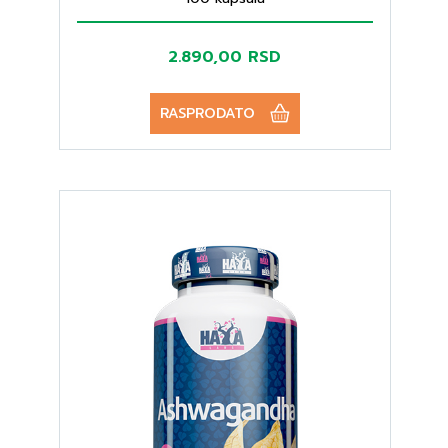
2.890,00 RSD
RASPRODATO