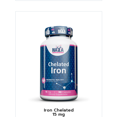
Iron Chelated
15 mg