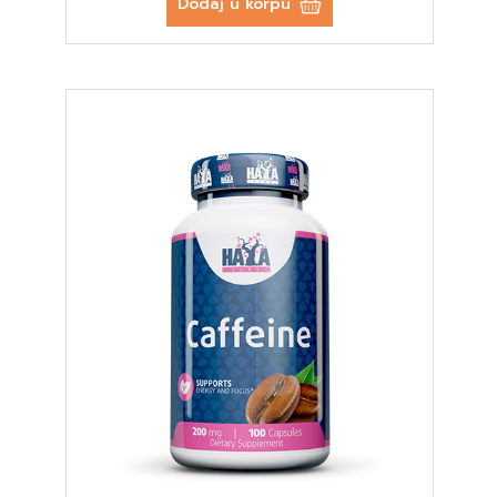
Dodaj u korpu