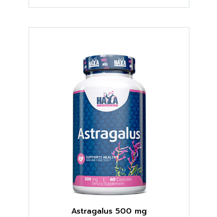
Astragalus 500 mg