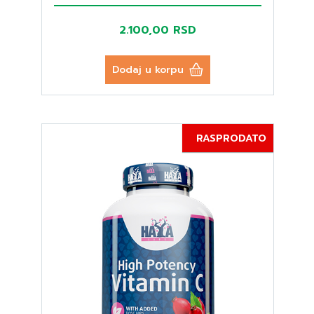
2.100,00 RSD
Dodaj u korpu
RASPRODATO