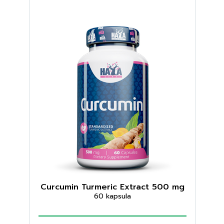
Curcumin Turmeric Extract 500 mg
60 kapsula