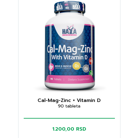
Cal-Mag-Zinc + Vitamin D
90 tableta
1.200,00 RSD