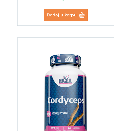
Dodaj u korpu