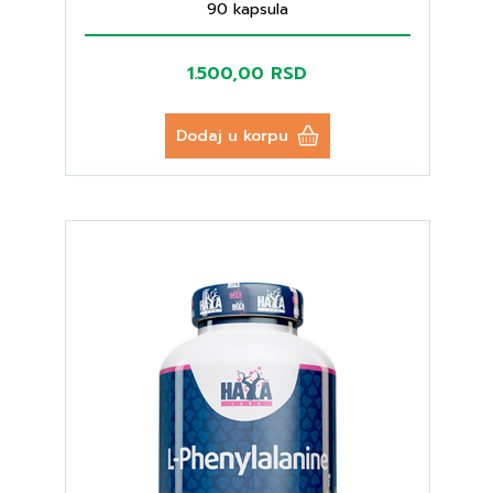
90 kapsula
1.500,00 RSD
Dodaj u korpu