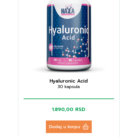
Hyaluronic Acid
30 kapsula
1.890,00 RSD
Dodaj u korpu