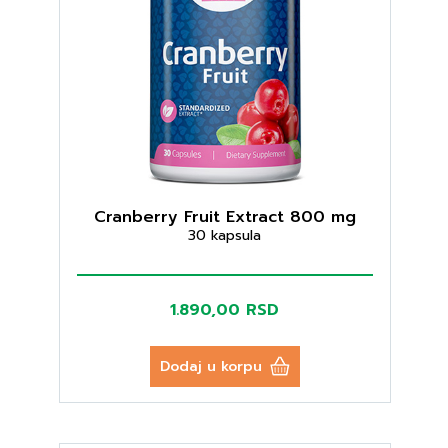
Cranberry Fruit Extract 800 mg
30 kapsula
1.890,00 RSD
Dodaj u korpu