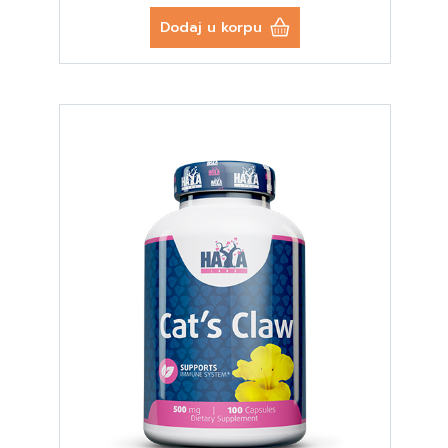
Dodaj u korpu