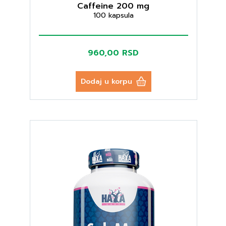
Caffeine 200 mg
100 kapsula
960,00 RSD
Dodaj u korpu