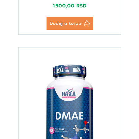
1.500,00 RSD
Dodaj u korpu