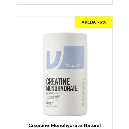
AKCIJA -6%
Creatine Monohydrate Natural