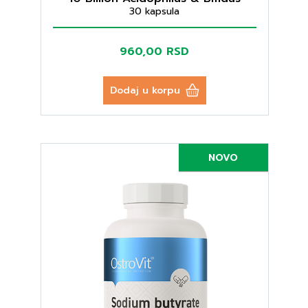
30 kapsula
960,00 RSD
Dodaj u korpu
NOVO