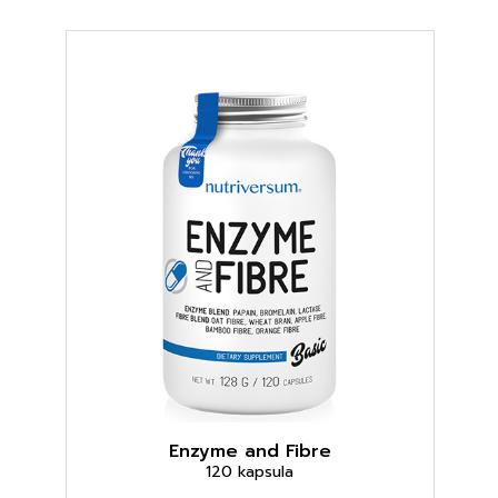
Enzyme and Fibre
120 kapsula