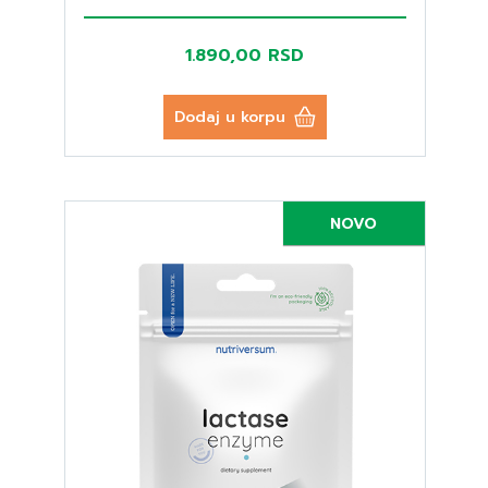
1.890,00 RSD
Dodaj u korpu
NOVO