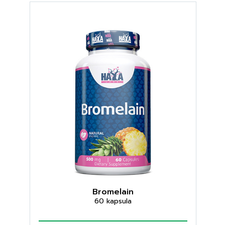
Bromelain
60 kapsula