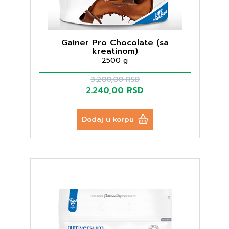
Gainer Pro Chocolate (sa
kreatinom)
2500 g
3.200,00 RSD
2.240,00 RSD
Dodaj u korpu