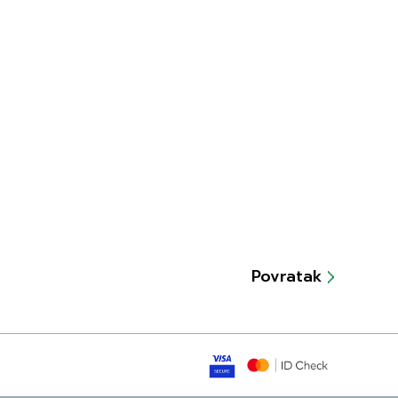
Povratak